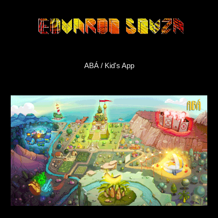
ABÁ / Kid's App