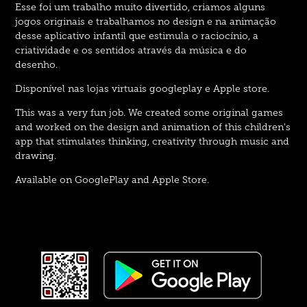
Esse foi um trabalho muito divertido, criamos alguns
jogos originais e trabalhamos no design e na animação
desse aplicativo infantil que estimula o raciocínio, a
criatividade e os sentidos através da música e do
desenho.
Disponível nas lojas virtuais googleplay e Apple store.
This was a very fun job. We created some original games
and worked on the design and animation of this children's
app that stimulates thinking, creativity through music and
drawing.
Available on GooglePlay and Apple Store.