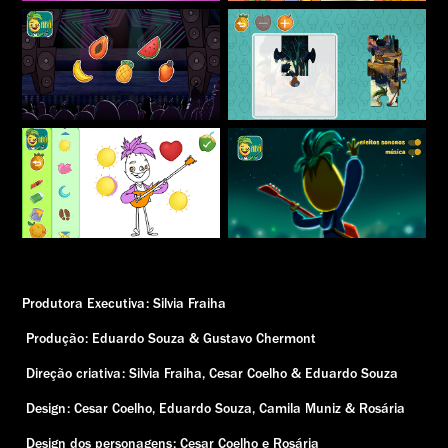
Produtora Executiva: Silvia Fraiha
Produção: Eduardo Souza & Gustavo Chermont
Direção criativa: Silvia Fraiha, Cesar Coelho & Eduardo Souza
Design: Cesar Coelho, Eduardo Souza, Camila Muniz & Rosária
Design dos personagens: Cesar Coelho e Rosária