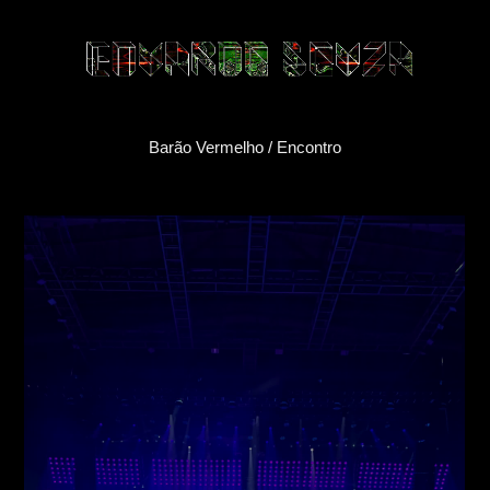
Barão Vermelho / Encontro