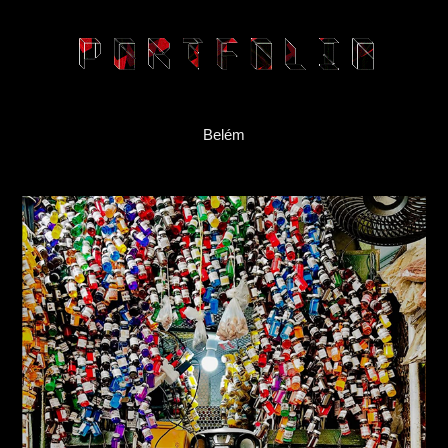
Belém