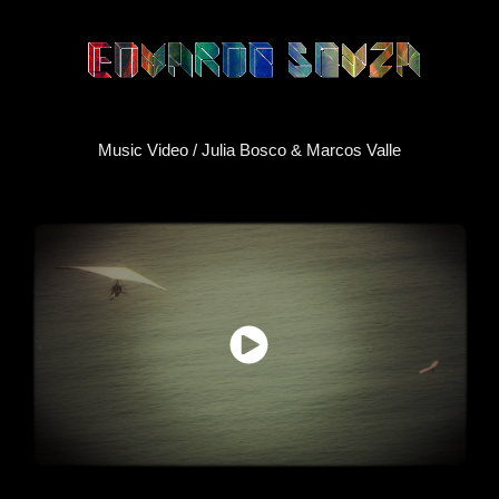
Music Video / Julia Bosco & Marcos Valle