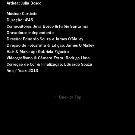
Artista: Julia Bosco
Música: Curtição
Duração: 4'45
Compositores: Julia Bosco & Fabio Santanna
Gravadora: independente
Direção: Eduardo Souza e James O'Malley
Direção de Fotografia & Edição: James O'Malley
Hair & Make up: Gabriela Figueira
Videografismo & Câmera Extra: Rodrigo Lima
Correção de Cor & Finalização: Eduardo Souza
Ano / Year: 2013
↑
Back to Top