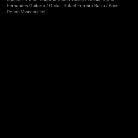
Fernandes Guitarra / Guitar: Rafael Ferreira Baixo / Bass:
Renan Vasconcelos