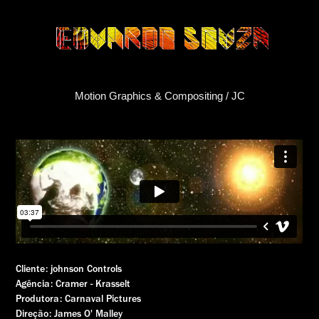
Motion Graphics & Compositing / JC
Cliente: johnson Controls
Agência: Cramer - Krasselt
Produtora: Carnaval Pictures
Direção: James O' Malley