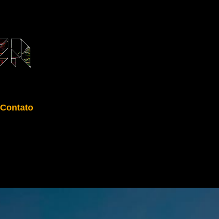
Contato