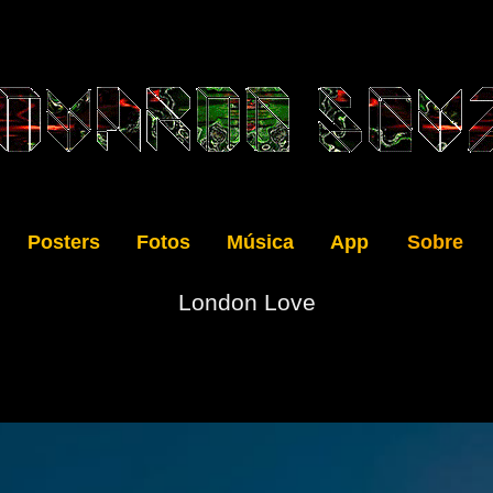
Posters
Fotos
Música
App
Sobre
London Love