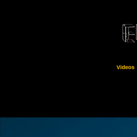
Videos