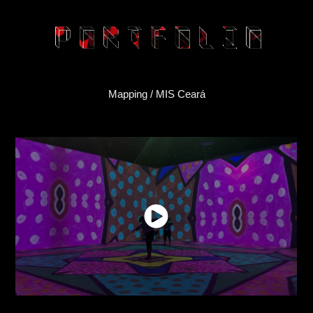
Mapping / MIS Ceará