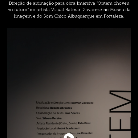
Direção de animação para obra Imersiva "Ontem choveu
no futuro" do artista Visual Batman Zavareze no Museu da
Imagem e do Som Chico Albuquerque em Fortaleza.