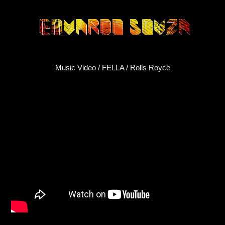
Music Video / FELLA / Rolls Royce