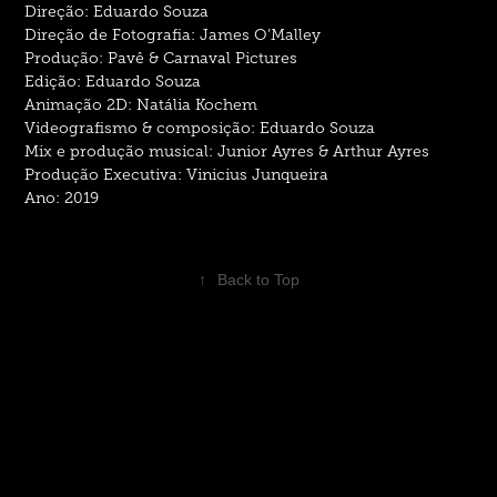
Direção: Eduardo Souza
Direção de Fotografia: James O’Malley
Produção: Pavê & Carnaval Pictures
Edição: Eduardo Souza
Animação 2D: Natália Kochem
Videografismo & composição: Eduardo Souza
Mix e produção musical: Junior Ayres & Arthur Ayres
Produção Executiva: Vinicius Junqueira
Ano: 2019
↑
Back to Top