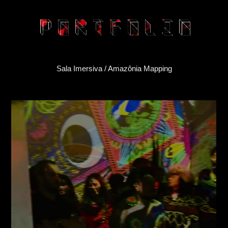
Sala Imersiva / Amazônia Mapping