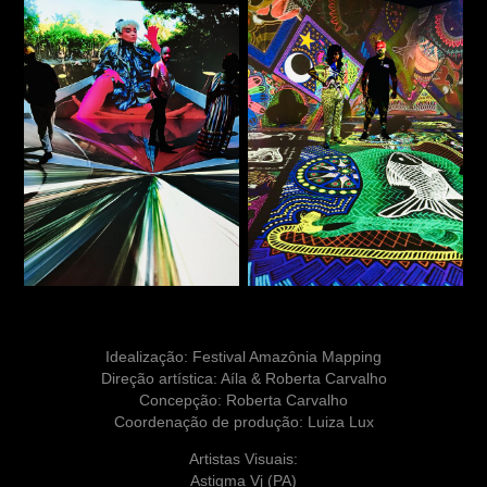
Idealização: Festival Amazônia Mapping
Direção artística: Aíla & Roberta Carvalho
Concepção: Roberta Carvalho
Coordenação de produção: Luiza Lux
Artistas Visuais:
Astigma Vj (PA)