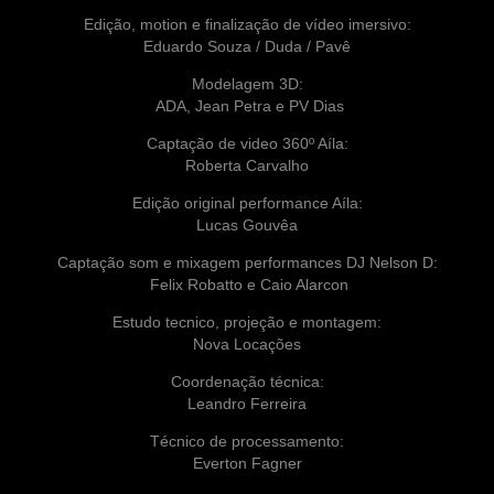
Edição, motion e finalização de vídeo imersivo:
Eduardo Souza / Duda / Pavê
Modelagem 3D:
ADA, Jean Petra e PV Dias
Captação de video 360º Aíla:
Roberta Carvalho
Edição original performance Aíla:
Lucas Gouvêa
Captação som e mixagem performances DJ Nelson D:
Felix Robatto e Caio Alarcon
Estudo tecnico, projeção e montagem:
Nova Locações
Coordenação técnica:
Leandro Ferreira
Técnico de processamento:
Everton Fagner