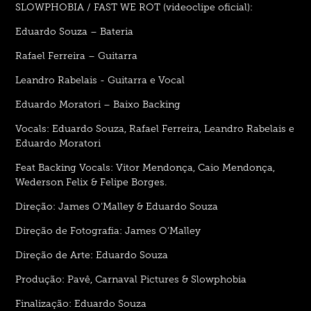
SLOWPHOBIA / FAST WE ROT (videoclipe oficial):
Eduardo Souza – Bateria
Rafael Ferreira – Guitarra
Leandro Rabelais - Guitarra e Vocal
Eduardo Moratori – Baixo Backing
Vocals: Eduardo Souza, Rafael Ferreira, Leandro Rabelais e
Eduardo Moratori
Feat Backing Vocals: Vitor Mendonça, Caio Mendonça,
Wederson Felix & Felipe Borges.
Direção: James O’Malley & Eduardo Souza
Direção de Fotografia: James O’Malley
Direção de Arte: Eduardo Souza
Produção: Pavê, Carnaval Pictures & Slowphobia
Finalização: Eduardo Souza