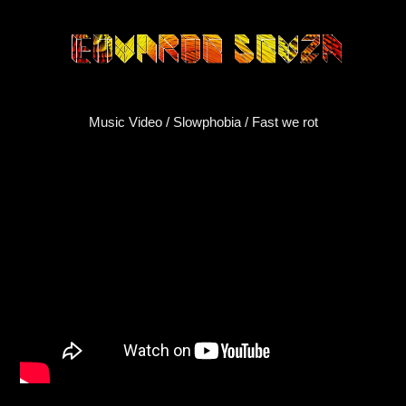
Music Video / Slowphobia / Fast we rot