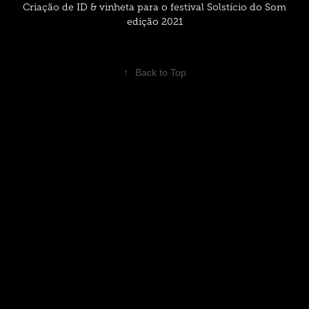
Criação de ID & vinheta para o festival Solstício do Som
edição 2021
↑
Back to Top