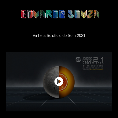
Vinheta Solstício do Som 2021